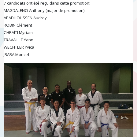
7 candidats ont été reçu dans cette promotion:
MAGDALENO Anthony (major de promotion)
ABADHOUSSEN Audrey
ROBIN Clément
CHRAÏTI Myriam
TRAVAILLÉ Yann
WECHTLER Yvica
JBARA Moncef