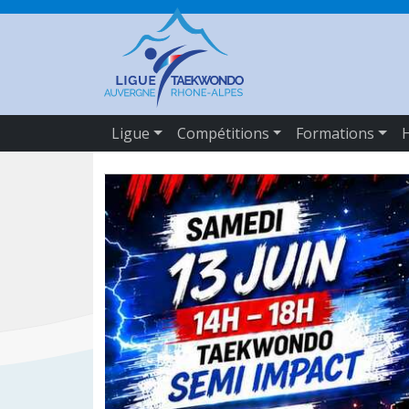
Ligue
Compétitions
Formations