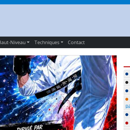
Haut-Niveau
Techniques
Contact
pa