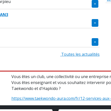
arpieu
 AN3
Toutes les actualités
Vous êtes un club, une collectivité ou une entrepris
Vous êtes enseignant et vous souhaitez intervenir po
Taekwondo et d'Hapkido ?
https://www.taekwondo-aura.com/fr/12-services-aux-