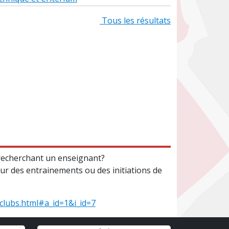
Tous les résultats
e recherchant un enseignant?
ur des entrainements ou des initiations de
clubs.html#a_id=1&i_id=7