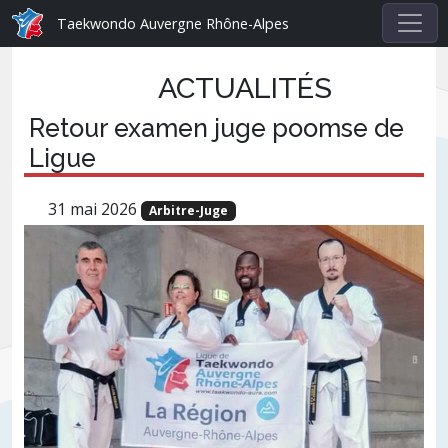
Taekwondo Auvergne Rhône-Alpes
ACTUALITÉS
Retour examen juge poomse de
Ligue
31 mai 2026
Arbitre-Juge