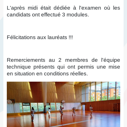
L'après midi était dédiée à l'examen où les
candidats ont effectué 3 modules.
Félicitations aux lauréats !!!
Remerciements au 2 membres de l'équipe
technique présents qui ont permis une mise
en situation en conditions réelles.