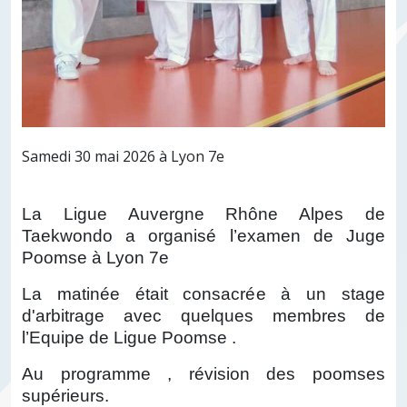
Samedi 30 mai 2026 à Lyon 7e
La Ligue Auvergne Rhône Alpes de
Taekwondo a organisé l’examen de Juge
Poomse à Lyon 7e
La matinée était consacrée à un stage
d'arbitrage avec quelques membres
de
l’Equipe de Ligue Poomse .
Au programme , révision des poomses
supérieurs.