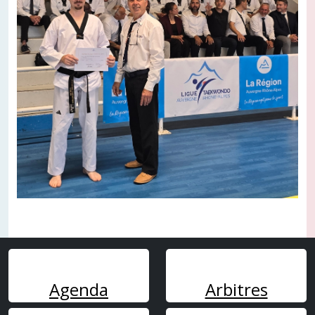
Agenda
Arbitres