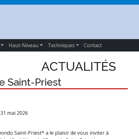
Haut-Niveau
Techniques
Contact
ACTUALITÉS
e Saint-Priest
31 mai 2026
ndo Saint-Priest* a le plaisir de vous inviter à