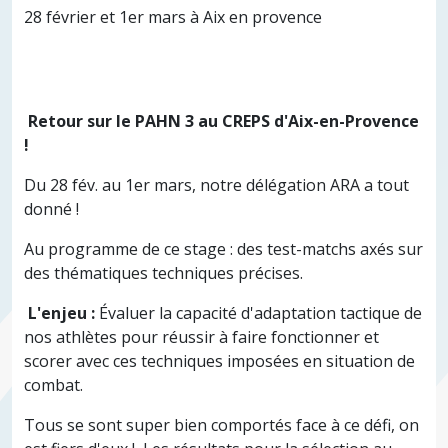
28 février et 1er mars à Aix en provence
​
Retour sur le PAHN 3 au CREPS d'Aix-en-Provence
!
​Du 28 fév. au 1er mars, notre délégation ARA a tout
donné !
Au programme de ce stage : des test-matchs axés sur
des thématiques techniques précises.
​
L'enjeu :
Évaluer la capacité d'adaptation tactique de
nos athlètes pour réussir à faire fonctionner et
scorer avec ces techniques imposées en situation de
combat.
​Tous se sont super bien comportés face à ce défi, on