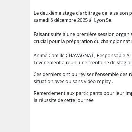
Le deuxième stage d'arbitrage de la saison 
samedi 6 décembre 2025 à Lyon 5e.
Faisant suite à une première session organ
crucial pour la préparation du championnat
Animé Camille CHAVAGNAT, Responsable Arbi
l'événement a réuni une trentaine de stagiai
Ces derniers ont pu réviser l'ensemble des rè
situation avec ou sans vidéo replay .
Remerciement aux participants pour leur imp
la réussite de cette journée.