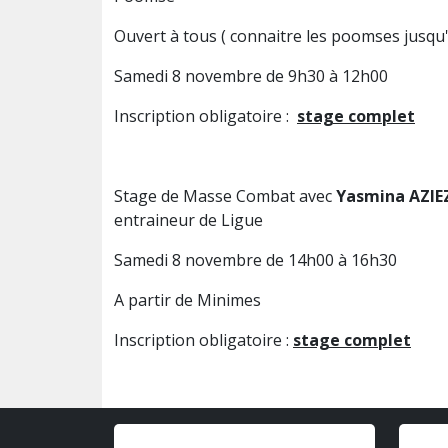
Ouvert à tous ( connaitre les poomses jusqu'
Samedi 8 novembre de 9h30 à 12h00
Inscription obligatoire :
stage complet
Stage de Masse Combat avec
Yasmina AZIE
entraineur de Ligue
Samedi 8 novembre de 14h00 à 16h30
A partir de Minimes
Inscription obligatoire :
stage complet