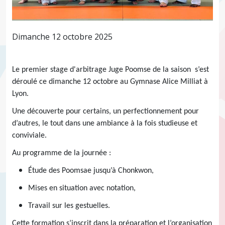
Dimanche 12 octobre 2025
Le premier stage d'arbitrage Juge Poomse de la saison s’est
déroulé ce dimanche 12 octobre au Gymnase Alice Milliat à
Lyon.
Une découverte pour certains, un perfectionnement pour
d’autres, le tout dans une ambiance à la fois studieuse et
conviviale.
Au programme de la journée :
Étude des Poomsae jusqu’à Chonkwon,
Mises en situation avec notation,
Travail sur les gestuelles.
Cette formation s’inscrit dans la préparation et l’organisation